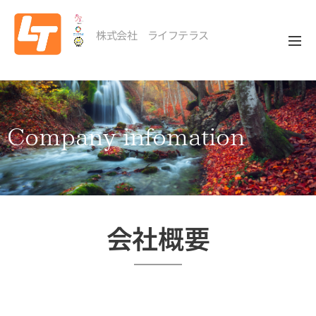
株式会社 ライフテラス
Company
infomation
会社概要