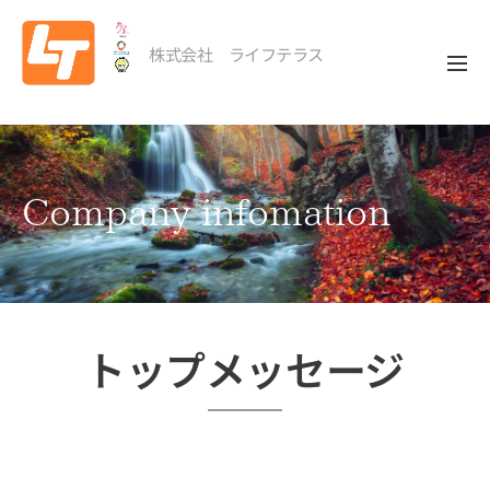
株式会社 ライフテラス
Company
infomation
トップメッセージ