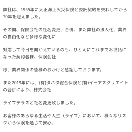
弊社は、1955年に大正海上火災保険と委託契約を交わしてから
70年を迎えました。
その間、保険会社の社名変更、合併、また弊社の法人化、業界
の自由化など多様な変化に
対応して今日を向かえているのも、ひとえにこれまでお世話に
なった契約者様、保険会社
様、業界関係の皆様のおかげと感謝しております。
また2019年には、(有)タバタ総合保険と(有)イーアスクリエイト
の合併により、株式会社
ライフテラスと社名変更致しました。
お客様のあらゆる生活や人生（ライフ）において、様々なリス
クから保険を通じて安心、