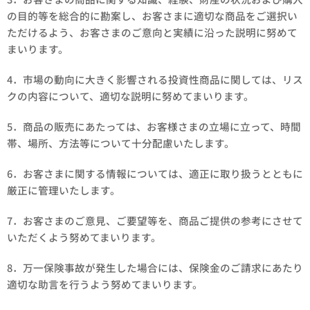
の目的等を総合的に勘案し、お客さまに適切な商品をご選択い
ただけるよう、お客さまのご意向と実績に沿った説明に努めて
まいります。
4．市場の動向に大きく影響される投資性商品に関しては、リス
クの内容について、適切な説明に努めてまいります。
5．商品の販売にあたっては、お客様さまの立場に立って、時間
帯、場所、方法等について十分配慮いたします。
6．お客さまに関する情報については、適正に取り扱うとともに
厳正に管理いたします。
7．お客さまのご意見、ご要望等を、商品ご提供の参考にさせて
いただくよう努めてまいります。
8．万一保険事故が発生した場合には、保険金のご請求にあたり
適切な助言を行うよう努めてまいります。