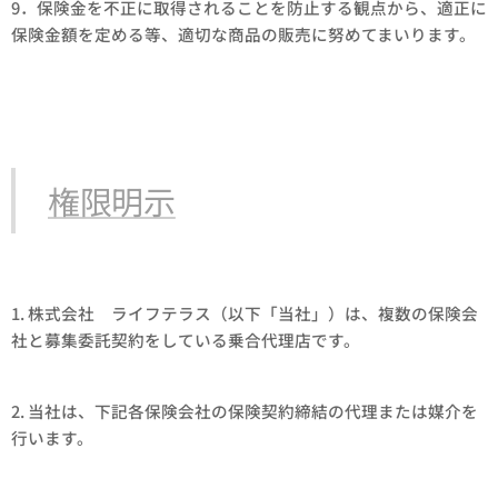
9．保険金を不正に取得されることを防止する観点から、適正に
保険金額を定める等、適切な商品の販売に努めてまいります。
権限明示
1. 株式会社 ライフテラス（以下「当社」）は、複数の保険会
社と募集委託契約をしている乗合代理店です。
2. 当社は、下記各保険会社の保険契約締結の代理または媒介を
行います。