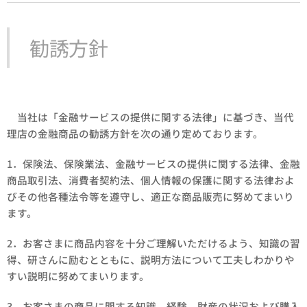
勧誘方針
当社は「金融サービスの提供に関する法律」に基づき、当代
理店の金融商品の勧誘方針を次の通り定めております。
1．保険法、保険業法、金融サービスの提供に関する法律、金融
商品取引法、消費者契約法、個人情報の保護に関する法律およ
びその他各種法令等を遵守し、適正な商品販売に努めてまいり
ます。
2．お客さまに商品内容を十分ご理解いただけるよう、知識の習
得、研さんに励むとともに、説明方法について工夫しわかりや
すい説明に努めてまいります。
3．お客さまの商品に関する知識、経験、財産の状況および購入