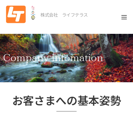
株式会社 ライフテラス
Company
infomation
お客さまへの基本姿勢