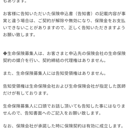
もあります。
お客様に告知いただいた保険申込書（告知書）の記載内容が事
実と違う場合は、ご契約が解除や無効になり、保険金をお支払
いできないことがありますので、正しく告知いただきますよう
お願い致します。
◆生命保険募集人は、お客さまと申込先の保険会社の生命保険
契約の媒介を行い、契約締結の代理権はありません。
また、生命保険募集人には告知受領権はありません。
告知受領権は生命保険会社および生命保険会社が指定した医師
だけが有しております。
生命保険募集人に口頭でお話し頂いても告知した事にはなりま
せんので、告知書面へのご記入をお願い致します。
なお、保険会社が承諾した時に保険契約は有効に成立します。