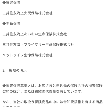
◆損害保険
三井住友海上火災保険株式会社
◆生命保険
三井住友海上あいおい生命保険株式会社
三井住友海上プライマリー生命保険株式会社
メットライフ生命保険株式会社
3. 権限の明示
◆損害保険募集人は、お客さまと申込先の保険会社の損害保険
契約の媒介、または締結の代理権を有しています。
なお、当社の取扱う保険商品の中には告知受領権を有する商品